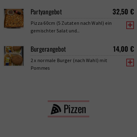
32,50
€
Partyangebot
Pizza 60cm (5 Zutaten nach Wahl) ein
gemischter Salat und...
14,00
€
Burgerangebot
2 x normale Burger (nach Wahl) mit
Pommes
Pizzen