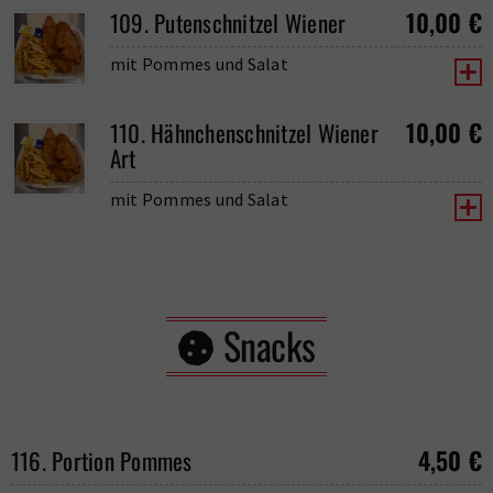
10,00
€
109. Putenschnitzel Wiener
mit Pommes und Salat
10,00
€
110. Hähnchenschnitzel Wiener
Art
mit Pommes und Salat
Snacks
4,50
€
116. Portion Pommes