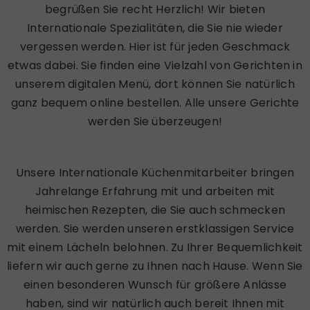
begrüßen Sie recht Herzlich! Wir bieten
Internationale Spezialitäten, die Sie nie wieder
vergessen werden. Hier ist für jeden Geschmack
etwas dabei. Sie finden eine Vielzahl von Gerichten in
unserem digitalen Menü, dort können Sie natürlich
ganz bequem online bestellen. Alle unsere Gerichte
werden Sie überzeugen!
Unsere Internationale Küchenmitarbeiter bringen
Jahrelange Erfahrung mit und arbeiten mit
heimischen Rezepten, die Sie auch schmecken
werden. Sie werden unseren erstklassigen Service
mit einem Lächeln belohnen. Zu Ihrer Bequemlichkeit
liefern wir auch gerne zu Ihnen nach Hause. Wenn Sie
einen besonderen Wunsch für größere Anlässe
haben, sind wir natürlich auch bereit Ihnen mit