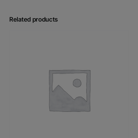
Related products