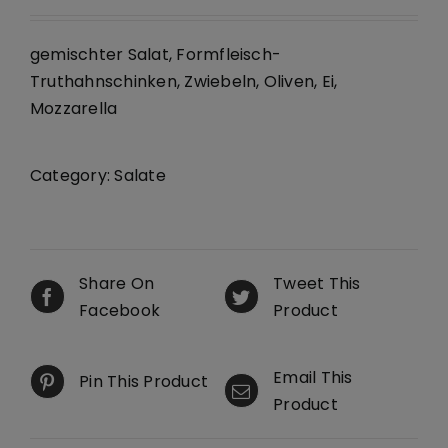
gemischter Salat, Formfleisch-
Truthahnschinken, Zwiebeln, Oliven, Ei,
Mozzarella
Category:
Salate
Share On
Tweet This
Facebook
Product
Email This
Pin This Product
Product