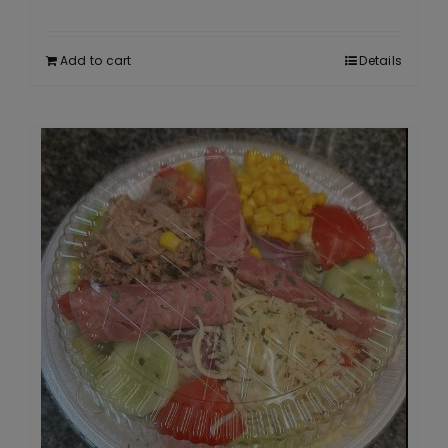
Add to cart
Details