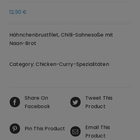
12,50
€
Hähnchenbrustfilet, Chilli-Sahnesoße mit
Naan-Brot
Category:
Chicken-Curry-Spezialitäten
Share On
Tweet This
Facebook
Product
Email This
Pin This Product
Product