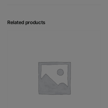
Related products