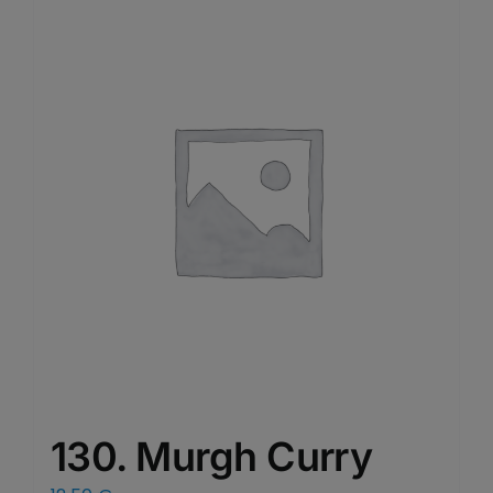
130. Murgh Curry