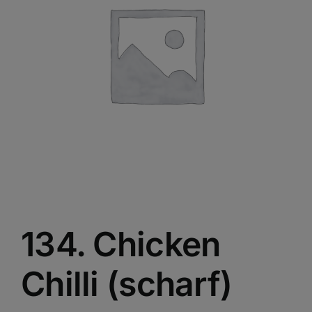
134. Chicken
Chilli (scharf)