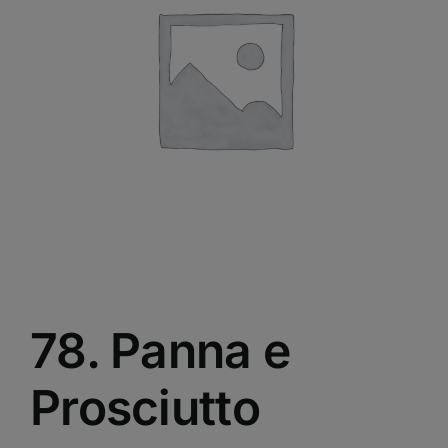
78. Panna e
Prosciutto