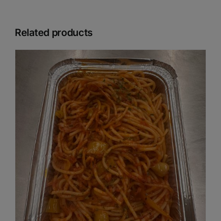
Related products