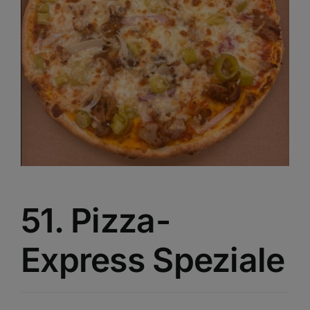
51. Pizza-
Express Speziale