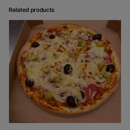
Related products