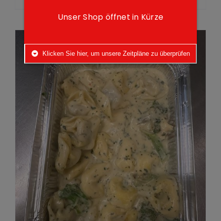
Unser Shop öffnet in Kürze
Klicken Sie hier, um unsere Zeitpläne zu überprüfen