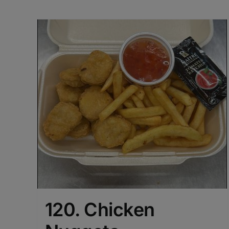
120. Chicken