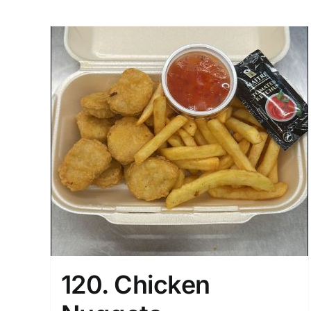
120. Chicken