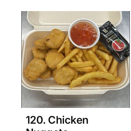
120. Chicken