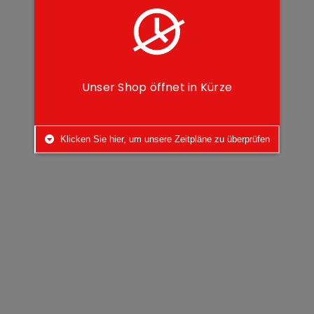
Unser Shop öffnet in Kürze
Klicken Sie hier, um unsere Zeitpläne zu überprüfen