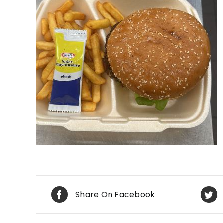
Share On Facebook