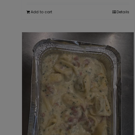
Add to cart
Details