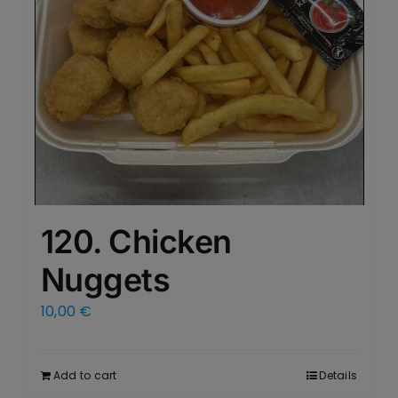
120. Chicken
Nuggets
10,00
€
Add to cart
Details