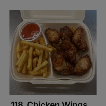
118. Chicken Wings