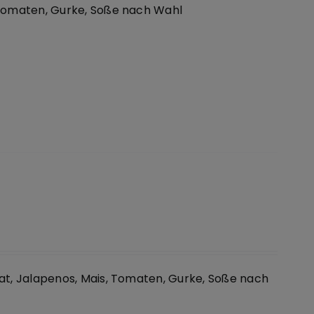
 Tomaten, Gurke, Soße nach Wahl
at, Jalapenos, Mais, Tomaten, Gurke, Soße nach