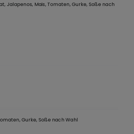
at, Jalapenos, Mais, Tomaten, Gurke, Soße nach
 Tomaten, Gurke, Soße nach Wahl