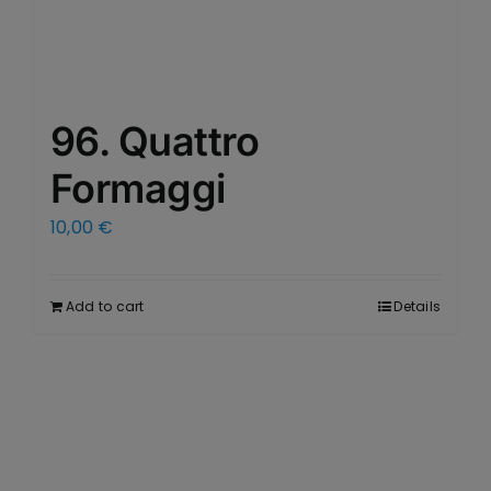
96. Quattro
Formaggi
10,00
€
Add to cart
Details