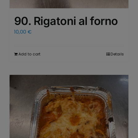
90. Rigatoni al forno
10,00
€
Add to cart
Details