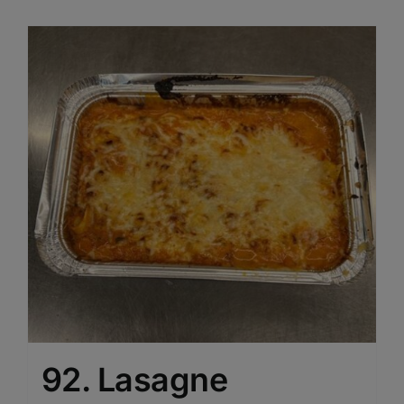
92. Lasagne