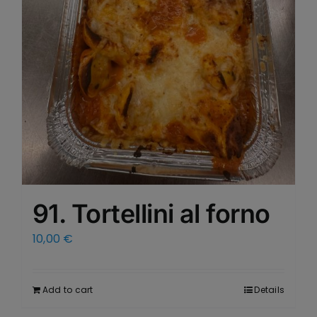
91. Tortellini al forno
10,00
€
Add to cart
Details