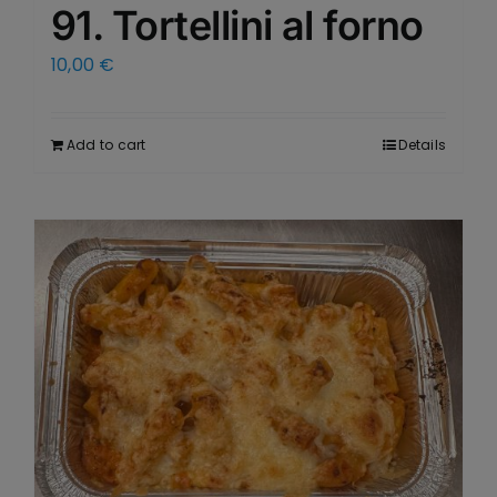
91. Tortellini al forno
10,00
€
Add to cart
Details