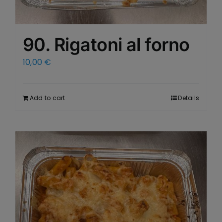
90. Rigatoni al forno
10,00
€
Add to cart
Details