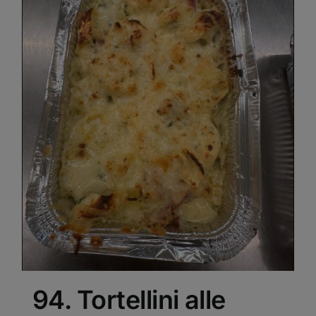
94. Tortellini alle