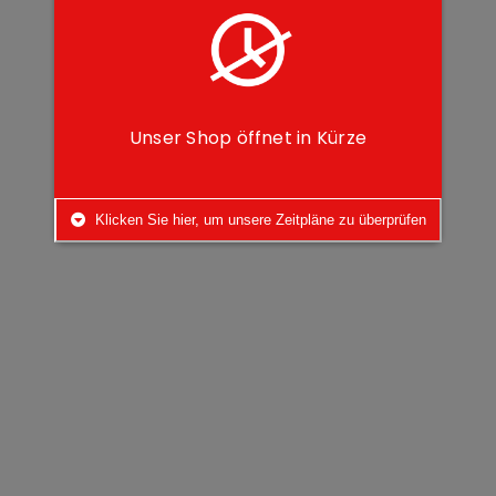
Unser Shop öffnet in Kürze
Klicken Sie hier, um unsere Zeitpläne zu überprüfen