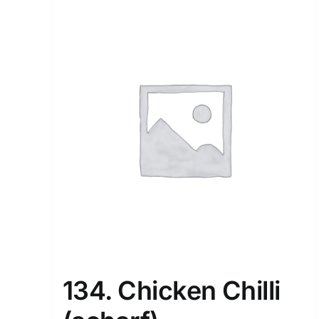
134. Chicken Chilli